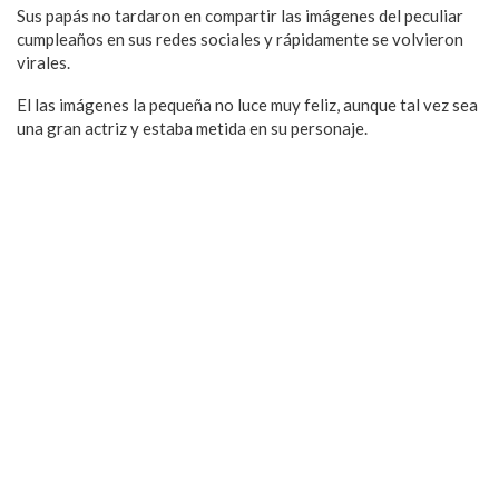
Sus papás no tardaron en compartir las imágenes del peculiar
cumpleaños en sus redes sociales y rápidamente se volvieron
virales.
El las imágenes la pequeña no luce muy feliz, aunque tal vez sea
una gran actriz y estaba metida en su personaje.