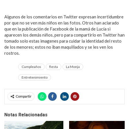
Algunos de los comentarios en Twitter expresan incertidumbre
por que no se ven más niños en las fotos. Otros han aclarado
que en la publicación de Facebook de la mamá de Lucía si
aparecen los demás niños, pero para compartirlo en Twitter han
tomado solo estas imagenes para cuidar la identidad del resto
de los menores; estos no iban maquillados y se les ven los
rostros.
Cumpleaños
fiesta
La Monja
Entretenimiento
Compartir
Notas Relacionadas