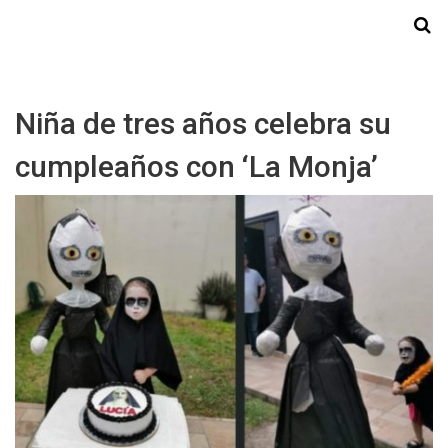
Starmedia
Niña de tres años celebra su
cumpleaños con ‘La Monja’