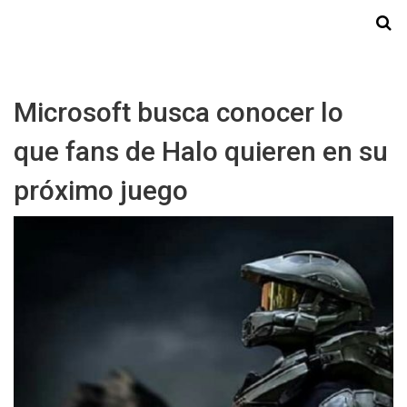
Starmedia
Microsoft busca conocer lo
que fans de Halo quieren en su
próximo juego