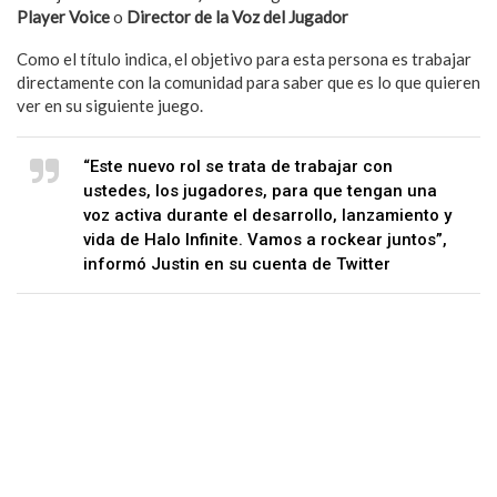
Player Voice
o
Director de la Voz del Jugador
Como el título indica, el objetivo para esta persona es trabajar
directamente con la comunidad para saber que es lo que quieren
ver en su siguiente juego.
“Este nuevo rol se trata de trabajar con
ustedes, los jugadores, para que tengan una
voz activa durante el desarrollo, lanzamiento y
vida de Halo Infinite. Vamos a rockear juntos”,
informó Justin en su cuenta de Twitter