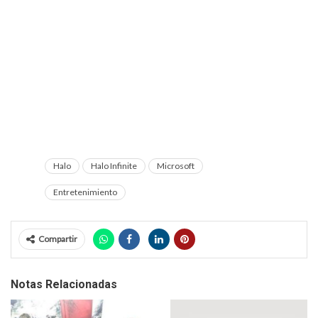
Halo
Halo Infinite
Microsoft
Entretenimiento
Compartir
Notas Relacionadas