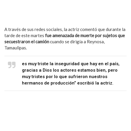
A través de sus redes sociales, la actriz comentó que durante la
tarde de este martes
fue amenazada de muerte por sujetos que
secuestraron el camión
cuando se dirigía a Reynosa,
Tamaulipas.
es muy triste la inseguridad que hay en el país,
gracias a Dios los actores estamos bien, pero
muy tristes por lo que sufrieron nuestros
hermanos de producción” escribió la actriz.