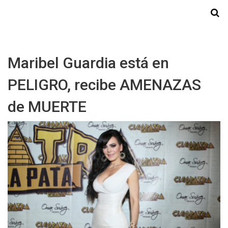
Starmedia
Maribel Guardia está en
PELIGRO, recibe AMENAZAS
de MUERTE