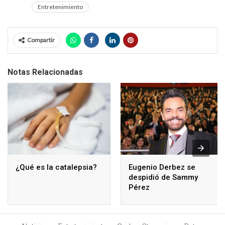
Entretenimiento
Compartir
Notas Relacionadas
¿Qué es la catalepsia?
Eugenio Derbez se
despidió de Sammy
Pérez