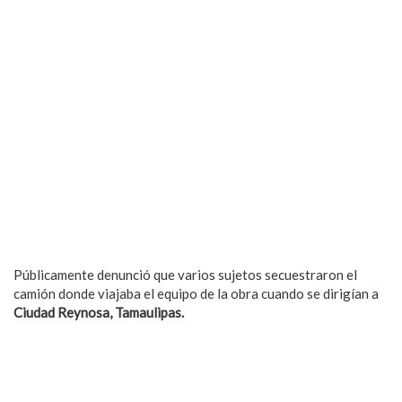
Públicamente denunció que varios sujetos secuestraron el
camión donde viajaba el equipo de la obra cuando se dirigían a
Ciudad Reynosa, Tamaulipas.