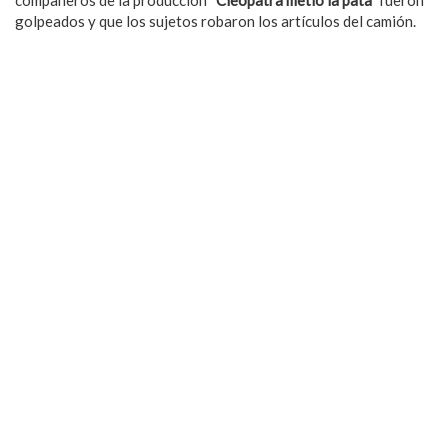
golpeados y que los sujetos robaron los artículos del camión.