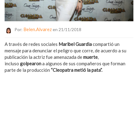
Belen.alvarez
Por:
en 21/11/2018
A través de redes sociales
Maribel Guardia
compartió un
mensaje para denunciar el peligro que corre, de acuerdo a su
publicación la actriz fue amenazada de
muerte
,
incluso
golpearon
a algunos de sus compañeros que forman
parte de la producción
“Cleopatra metió la pata”.