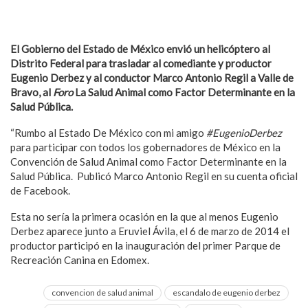
El Gobierno del Estado de México envió un helicóptero al
Distrito Federal para trasladar al comediante y productor
Eugenio Derbez y al conductor Marco Antonio Regil a Valle de
Bravo, al
Foro
La Salud Animal como Factor Determinante en la
Salud Pública.
“Rumbo al Estado De México con mi amigo
#EugenioDerbez
para participar con todos los gobernadores de México en la
Convención de Salud Animal como Factor Determinante en la
Salud Pública. Publicó Marco Antonio Regil en su cuenta oficial
de Facebook.
Esta no sería la primera ocasión en la que al menos Eugenio
Derbez aparece junto a Eruviel Ávila, el 6 de marzo de 2014 el
productor participó en la inauguración del primer Parque de
Recreación Canina en Edomex.
convencion de salud animal
escandalo de eugenio derbez