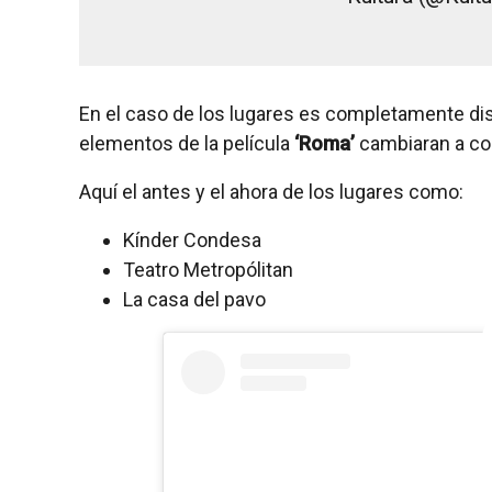
En el caso de los lugares es completamente dist
elementos de la película
‘Roma’
cambiaran a co
Aquí el antes y el ahora de los lugares como:
Kínder Condesa
Teatro Metropólitan
La casa del pavo