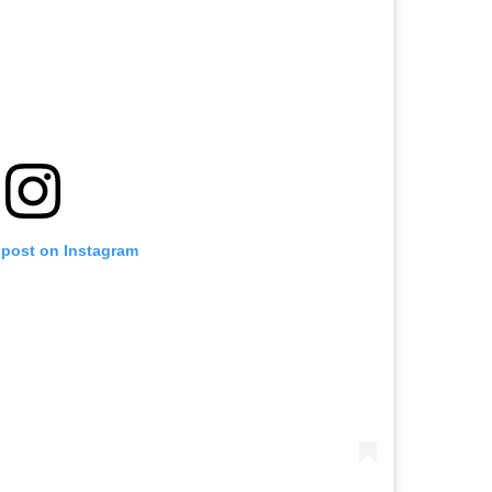
 post on Instagram