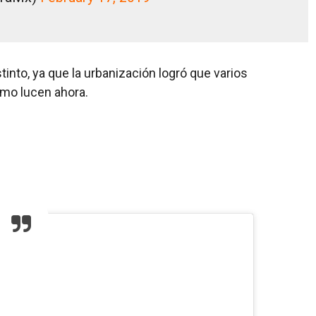
into, ya que la urbanización logró que varios
mo lucen ahora.