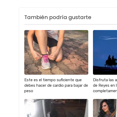
También podría gustarte
Este es el tiempo suficiente que
Disfruta las 
debes hacer de cardio para bajar de
de Reyes en
peso
completamen