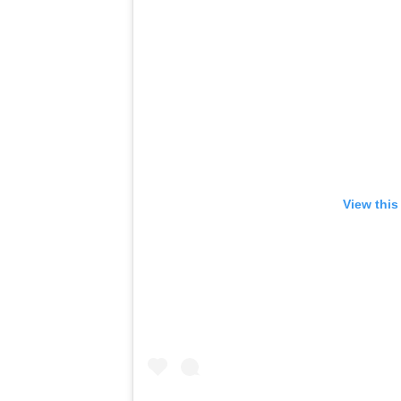
View this