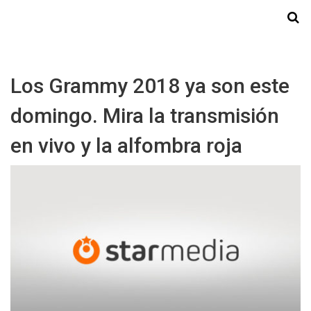
Starmedia
Los Grammy 2018 ya son este
domingo. Mira la transmisión
en vivo y la alfombra roja