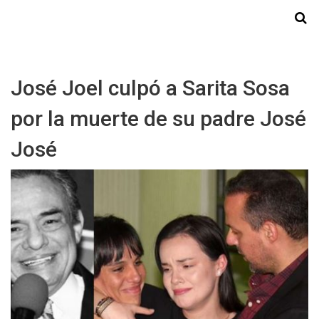
Starmedia
José Joel culpó a Sarita Sosa
por la muerte de su padre José
José