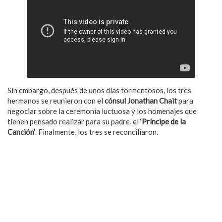
Sin embargo, después de unos días tormentosos, los tres
hermanos se reunieron con el
cónsul Jonathan Chait
para
negociar sobre la ceremonia luctuosa y los homenajes que
tienen pensado realizar para su padre, el
‘Príncipe de la
Canción’
. Finalmente, los tres se reconciliaron.