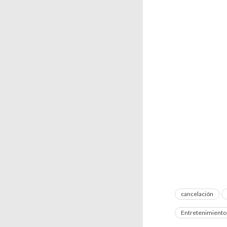
cancelación
Entretenimiento