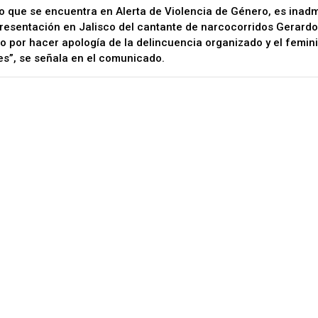
o que se encuentra en Alerta de Violencia de Género, es inadm
presentación en Jalisco del cantante de narcocorridos Gerardo 
o por hacer apología de la delincuencia organizado y el femini
s”, se señala en el comunicado.