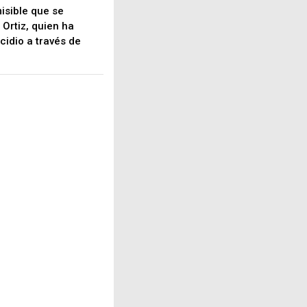
isible que se
Ortiz, quien ha
cidio a través de