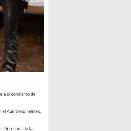
ela el concierto de
 el Auditorio Telmex,
os Derechos de las