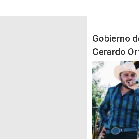
Gobierno de
Gerardo Or