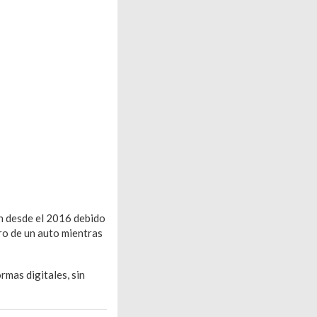
n desde el 2016 debido
tro de un auto mientras
rmas digitales, sin