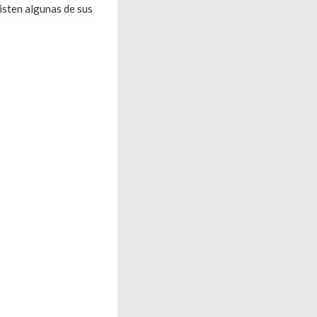
sten algunas de sus