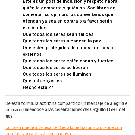
Este es un post de inclusión y respeto habrá
quién lo comparta y quién no. Son libres de
comentar su opinión, los comentarios que
ofendan ya sea en contra o a favor serán
eliminados.
Que todos los seres sean felices
Que todos los seres alcancen la paz
Que estén protegidos de daños internos o
externos
Que todos los seres estén sanos y fuertes
Que todos los seres se liberen
Que todos los seres se iluminen
Que así sea,así es
Hecho esta ??
De esta forma, la actriz ha compartido un mensaje de alegría e
inclusión
uniéndose a las celebraciones del Orgullo LGBT del
mes.
También puede interesarte: Geraldine Bazán sorprende con
increíbles postales desde la playa