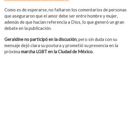
Como es de esperarse, no faltaron los comentarios de personas
que aseguraron que el amor debe ser entre hombre y mujer,
además de que hacían referencia a Dios, lo que generó un gran
debate en la publicación.
Geraldine no participó en la discusión
, pero sin duda con su
mensaje dejó clara su postura y prometió su presencia en la
próxima
marcha LGBT en la Ciudad de México.