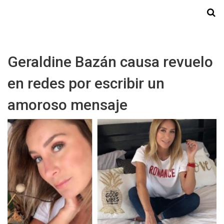
Starmedia
Geraldine Bazán causa revuelo
en redes por escribir un
amoroso mensaje