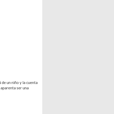
 de un niño y la cuenta
 aparenta ser una