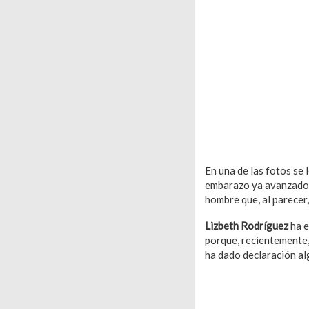
En una de las fotos se 
embarazo ya avanzado, 
hombre que, al parecer
Lizbeth Rodríguez
ha e
porque, recientemente, 
ha dado declaración al