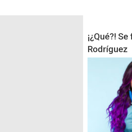
¡¿Qué?! Se 
Rodríguez