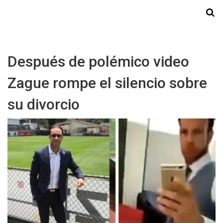
Starmedia
Después de polémico video
Zague rompe el silencio sobre
su divorcio