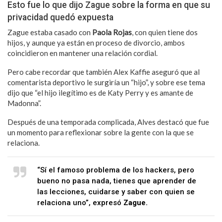
Esto fue lo que dijo Zague sobre la forma en que su
privacidad quedó expuesta
Zague estaba casado con
Paola Rojas
, con quien tiene dos
hijos, y aunque ya están en proceso de divorcio, ambos
coincidieron en mantener una relación cordial.
Pero cabe recordar que también Alex Kaffie aseguró que al
comentarista deportivo le surgiría un “hijo”, y sobre ese tema
dijo que “el hijo ilegítimo es de Katy Perry y es amante de
Madonna”.
Después de una temporada complicada, Alves destacó que fue
un momento para reflexionar sobre la gente con la que se
relaciona.
“Sí el famoso problema de los hackers, pero
bueno no pasa nada, tienes que aprender de
las lecciones, cuidarse y saber con quien se
relaciona uno”, expresó
Zague.