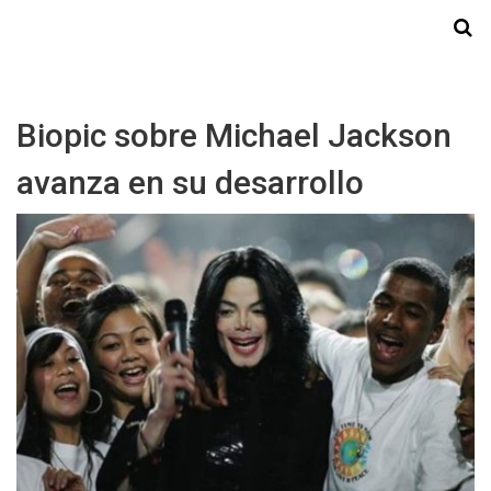
Starmedia
Biopic sobre Michael Jackson
avanza en su desarrollo