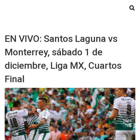
Starmedia
EN VIVO: Santos Laguna vs
Monterrey, sábado 1 de
diciembre, Liga MX, Cuartos
Final