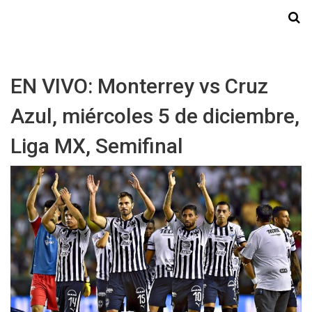
Starmedia
EN VIVO: Monterrey vs Cruz
Azul, miércoles 5 de diciembre,
Liga MX, Semifinal