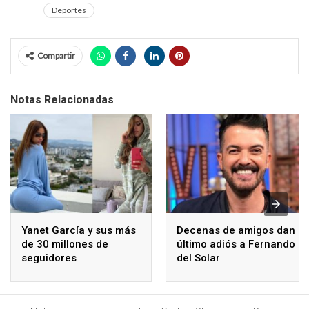
Deportes
Compartir
Notas Relacionadas
Yanet García y sus más
Decenas de amigos dan
de 30 millones de
último adiós a Fernando
seguidores
del Solar