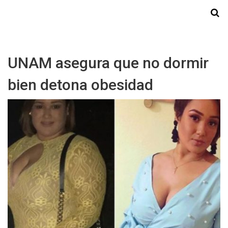
Starmedia
UNAM asegura que no dormir
bien detona obesidad