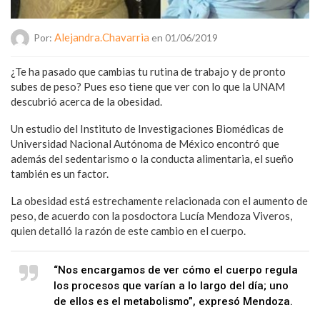
Alejandra.chavarria
Por:
en 01/06/2019
¿Te ha pasado que cambias tu rutina de trabajo y de pronto
subes de peso? Pues eso tiene que ver con lo que la UNAM
descubrió acerca de la obesidad.
Un estudio del Instituto de Investigaciones Biomédicas de
Universidad Nacional Autónoma de México encontró que
además del sedentarismo o la conducta alimentaria, el sueño
también es un factor.
La obesidad está estrechamente relacionada con el aumento de
peso, de acuerdo con la posdoctora Lucía Mendoza Viveros,
quien detalló la razón de este cambio en el cuerpo.
“Nos encargamos de ver cómo el cuerpo regula
los procesos que varían a lo largo del día; uno
de ellos es el metabolismo”, expresó Mendoza.