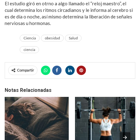
El estudio giró en otrno a algo llamado el “reloj maestro”, el
cual determina los ritmos circadianos y le informa al cerebro si
es de día o noche, así mismo determina la liberación de señales
nerviosas u hormonas.
Ciencia
obesidad
Salud
ciencia
Compartir
Notas Relacionadas