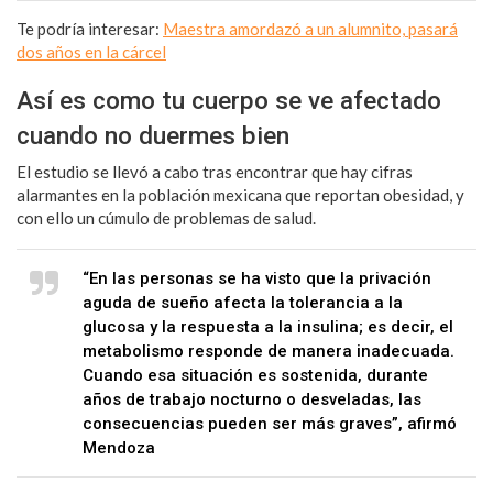
Te podría interesar:
Maestra amordazó a un alumnito, pasará
dos años en la cárcel
Así es como tu cuerpo se ve afectado
cuando no duermes bien
El estudio se llevó a cabo tras encontrar que hay cifras
alarmantes en la población mexicana que reportan obesidad, y
con ello un cúmulo de problemas de salud.
“En las personas se ha visto que la privación
aguda de sueño afecta la tolerancia a la
glucosa y la respuesta a la insulina; es decir, el
metabolismo responde de manera inadecuada.
Cuando esa situación es sostenida, durante
años de trabajo nocturno o desveladas, las
consecuencias pueden ser más graves”, afirmó
Mendoza