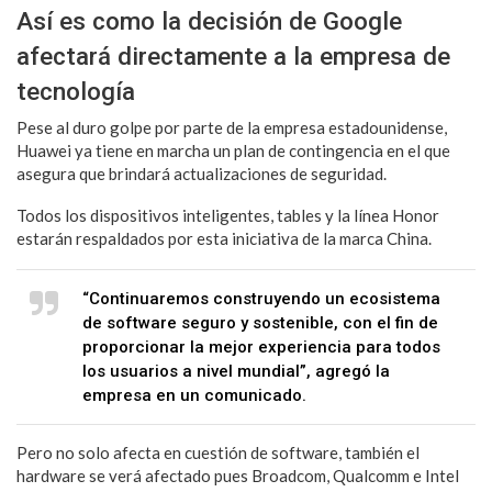
Así es como la decisión de Google
afectará directamente a la empresa de
tecnología
Pese al duro golpe por parte de la empresa estadounidense,
Huawei ya tiene en marcha un plan de contingencia en el que
asegura que brindará actualizaciones de seguridad.
Todos los dispositivos inteligentes, tables y la línea Honor
estarán respaldados por esta iniciativa de la marca China.
“Continuaremos construyendo un ecosistema
de software seguro y sostenible, con el fin de
proporcionar la mejor experiencia para todos
los usuarios a nivel mundial”, agregó la
empresa en un comunicado.
Pero no solo afecta en cuestión de software, también el
hardware se verá afectado pues Broadcom, Qualcomm e Intel