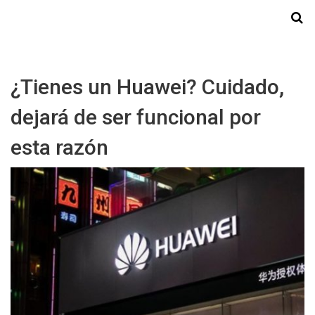
Starmedia
¿Tienes un Huawei? Cuidado,
dejará de ser funcional por
esta razón