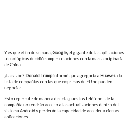
Y es que el fin de semana,
Google,
el gigante de las aplicaciones
tecnológicas decidió romper relaciones con la marca originaria
de China.
¿La razón?
Donald Trump
informó que agregaría a
Huawei
a la
lista de compañías con las que empresas de EU no pueden
negociar.
Esto repercute de manera directa, pues los teléfonos de la
compañía no tendrán acceso a las actualizaciones dentro del
sistema Android y perderán la capacidad de acceder a ciertas
aplicaciones.