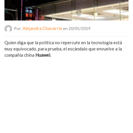
Alejandra.chavarria
Por:
en 20/05/2019
Quien diga que la política no repercute en la tecnología está
muy equivocado, para prueba, el escándalo que envuelve a la
compañía china
Huawei
.