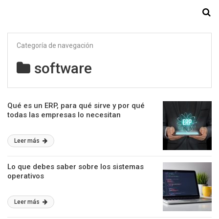
Starmedia
Categoría de navegación
software
Qué es un ERP, para qué sirve y por qué
todas las empresas lo necesitan
Leer más
Lo que debes saber sobre los sistemas
operativos
Leer más