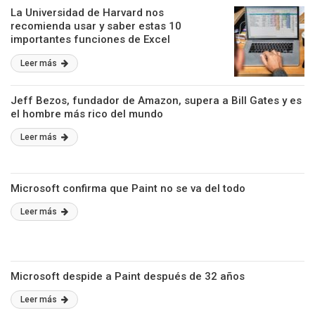
La Universidad de Harvard nos
recomienda usar y saber estas 10
importantes funciones de Excel
Leer más
Jeff Bezos, fundador de Amazon, supera a Bill Gates y es
el hombre más rico del mundo
Leer más
Microsoft confirma que Paint no se va del todo
Leer más
Microsoft despide a Paint después de 32 años
Leer más