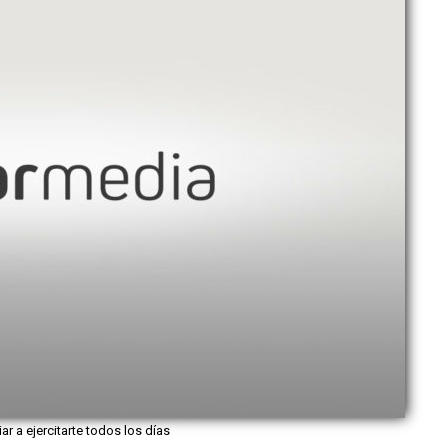
iar a ejercitarte todos los días