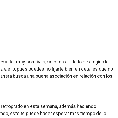
esultar muy positivas, solo ten cuidado de elegir a la
a ello, pues puedes no fijarte bien en detalles que no
anera busca una buena asociación en relación con los
 retrogrado en esta semana, además haciendo
rado, esto te puede hacer esperar más tiempo de lo