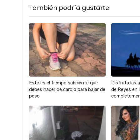
También podría gustarte
Este es el tiempo suficiente que
Disfruta las 
debes hacer de cardio para bajar de
de Reyes en
peso
completamen