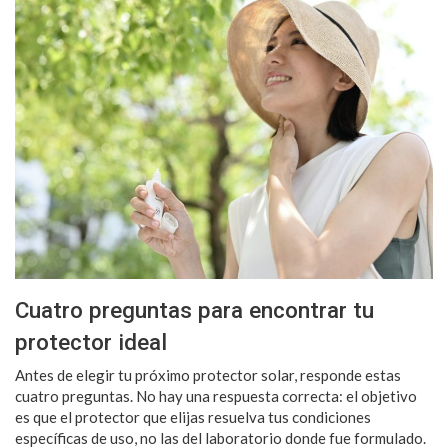
Cuatro preguntas para encontrar tu
protector ideal
Antes de elegir tu próximo protector solar, responde estas
cuatro preguntas. No hay una respuesta correcta: el objetivo
es que el protector que elijas resuelva tus condiciones
específicas de uso, no las del laboratorio donde fue formulado.