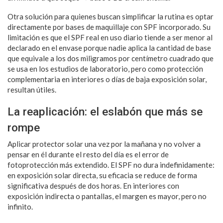
Otra solución para quienes buscan simplificar la rutina es optar
directamente por bases de maquillaje con SPF incorporado. Su
limitación es que el SPF real en uso diario tiende a ser menor al
declarado en el envase porque nadie aplica la cantidad de base
que equivale a los dos miligramos por centímetro cuadrado que
se usa en los estudios de laboratorio, pero como protección
complementaria en interiores o días de baja exposición solar,
resultan útiles.
La reaplicación: el eslabón que más se
rompe
Aplicar protector solar una vez por la mañana y no volver a
pensar en él durante el resto del día es el error de
fotoprotección más extendido. El SPF no dura indefinidamente:
en exposición solar directa, su eficacia se reduce de forma
significativa después de dos horas. En interiores con
exposición indirecta o pantallas, el margen es mayor, pero no
infinito.