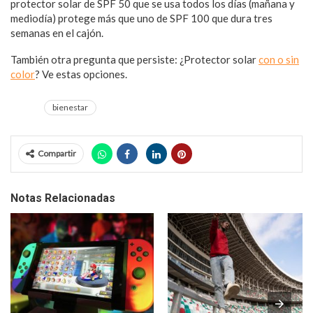
protector solar de SPF 50 que se usa todos los días (mañana y
mediodía) protege más que uno de SPF 100 que dura tres
semanas en el cajón.
También otra pregunta que persiste: ¿Protector solar
con o sin
color
? Ve estas opciones.
bienestar
Compartir
Notas Relacionadas