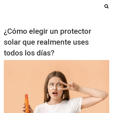
Starmedia
¿Cómo elegir un protector
solar que realmente uses
todos los días?