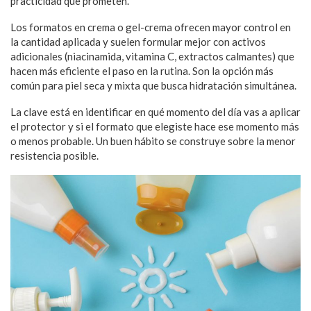
practicidad que prometen.
Los formatos en crema o gel-crema ofrecen mayor control en
la cantidad aplicada y suelen formular mejor con activos
adicionales (niacinamida, vitamina C, extractos calmantes) que
hacen más eficiente el paso en la rutina. Son la opción más
común para piel seca y mixta que busca hidratación simultánea.
La clave está en identificar en qué momento del día vas a aplicar
el protector y si el formato que elegiste hace ese momento más
o menos probable. Un buen hábito se construye sobre la menor
resistencia posible.