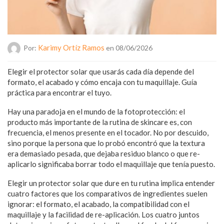
Karimy Ortíz Ramos
Por:
en 08/06/2026
Elegir el protector solar que usarás cada día depende del
formato, el acabado y cómo encaja con tu maquillaje. Guía
práctica para encontrar el tuyo.
Hay una paradoja en el mundo de la fotoprotección: el
producto más importante de la rutina de skincare es, con
frecuencia, el menos presente en el tocador. No por descuido,
sino porque la persona que lo probó encontró que la textura
era demasiado pesada, que dejaba residuo blanco o que re-
aplicarlo significaba borrar todo el maquillaje que tenía puesto.
Elegir un protector solar que dure en tu rutina implica entender
cuatro factores que los comparativos de ingredientes suelen
ignorar: el formato, el acabado, la compatibilidad con el
maquillaje y la facilidad de re-aplicación. Los cuatro juntos