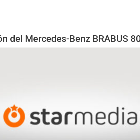
Starmedia
ón del Mercedes-Benz BRABUS 80