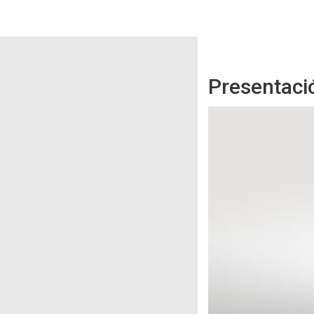
Presentaci