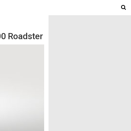
0 Roadster