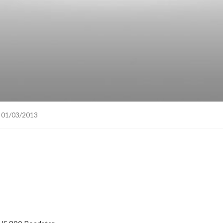
 01/03/2013