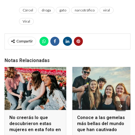
Cárcel
droga
gato
narcotráfico
viral
Viral
Compartir
Notas Relacionadas
No creerás lo que
Conoce a las gemelas
descubrieron estas
más bellas del mundo
mujeres en esta foto en
que han cautivado