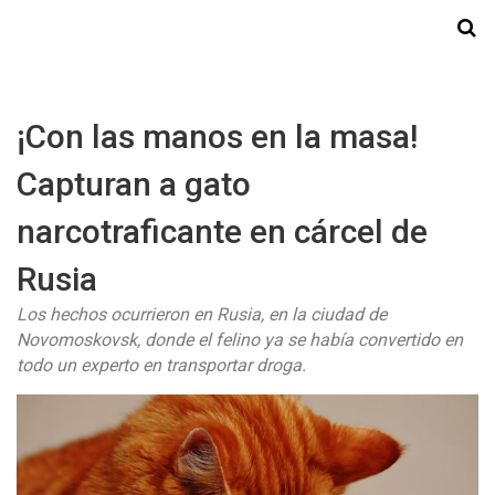
Starmedia
¡Con las manos en la masa!
Capturan a gato
narcotraficante en cárcel de
Rusia
Los hechos ocurrieron en Rusia, en la ciudad de
Novomoskovsk, donde el felino ya se había convertido en
todo un experto en transportar droga.