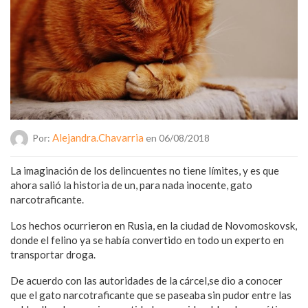
Alejandra.chavarria
Por:
en 06/08/2018
La imaginación de los delincuentes no tiene límites, y es que
ahora salió la historia de un, para nada inocente, gato
narcotraficante.
Los hechos ocurrieron en Rusia, en la ciudad de Novomoskovsk,
donde el felino ya se había convertido en todo un experto en
transportar droga.
De acuerdo con las autoridades de la cárcel,se dio a conocer
que el gato narcotraficante que se paseaba sin pudor entre las