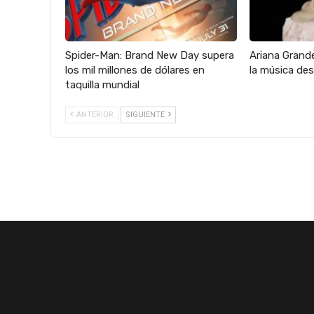
Spider-Man: Brand New Day supera
Ariana Grande
los mil millones de dólares en
la música des
taquilla mundial
ANTERIOR
SIGUIENTE