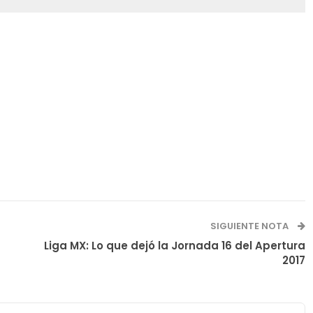
SIGUIENTE NOTA
Liga MX: Lo que dejó la Jornada 16 del Apertura
2017