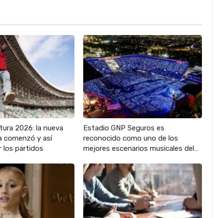
tura 2026: la nueva
Estadio GNP Seguros es
 comenzó y así
reconocido como uno de los
 los partidos
mejores escenarios musicales del…