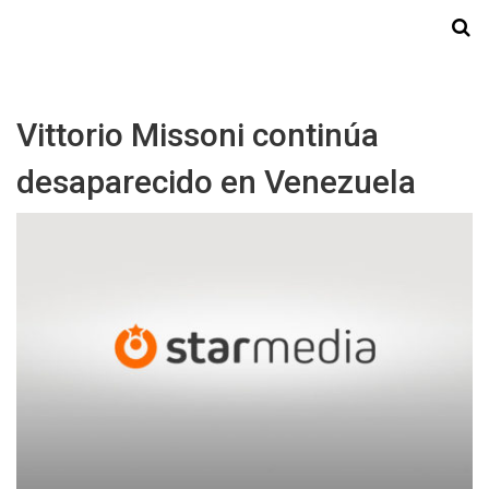
Starmedia
Vittorio Missoni continúa
desaparecido en Venezuela