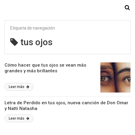
Starmedia
Etiqueta de navegación
tus ojos
Cómo hacer que tus ojos se vean más
grandes y más brillantes
Leer más
Letra de Perdido en tus ojos, nueva canción de Don Omar
y Natti Natasha
Leer más