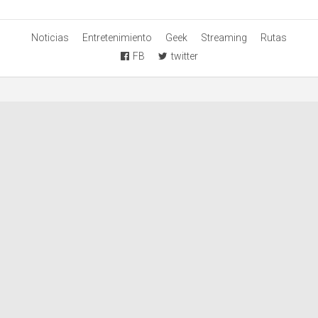
Noticias
Entretenimiento
Geek
Streaming
Rutas
FB
twitter