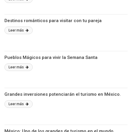
Destinos románticos para visitar con tu pareja
Leer más
Pueblos Mágicos para vivir la Semana Santa
Leer más
Grandes inversiones potenciarán el turismo en México.
Leer más
México: Uno de los grandes de turismo en el mundo.