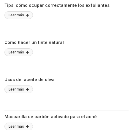
Tips: cómo ocupar correctamente los exfoliantes
Leer más
Cómo hacer un tinte natural
Leer más
Usos del aceite de oliva
Leer más
Mascarilla de carbón activado para el acné
Leer más