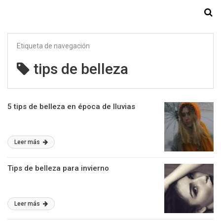
Starmedia
Etiqueta de navegación
tips de belleza
5 tips de belleza en época de lluvias
Leer más
Tips de belleza para invierno
Leer más