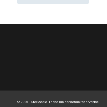
© 2026 - StarMedia. Todos los derechos reservados.