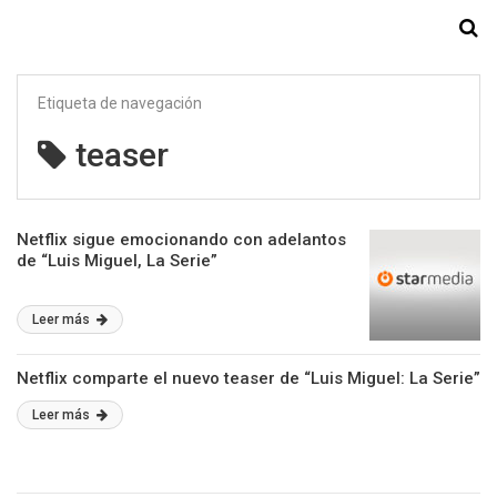
Starmedia
Etiqueta de navegación
teaser
Netflix sigue emocionando con adelantos
de “Luis Miguel, La Serie”
Leer más
Netflix comparte el nuevo teaser de “Luis Miguel: La Serie”
Leer más