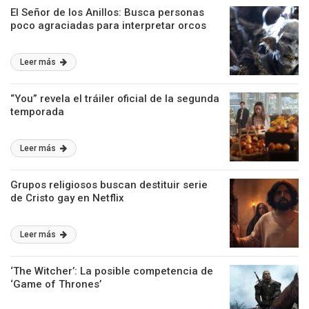
El Señor de los Anillos: Busca personas
poco agraciadas para interpretar orcos
Leer más
“You” revela el tráiler oficial de la segunda
temporada
Leer más
Grupos religiosos buscan destituir serie
de Cristo gay en Netflix
Leer más
‘The Witcher’: La posible competencia de
‘Game of Thrones’