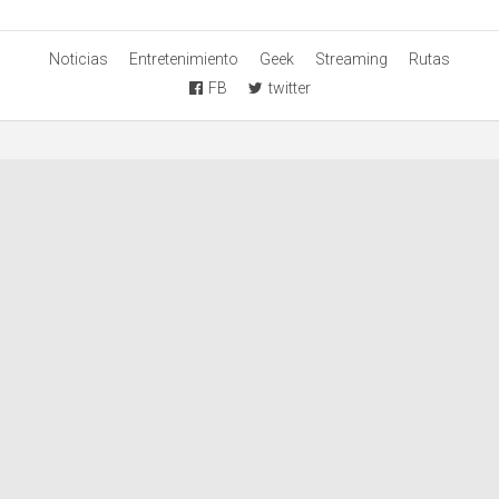
Noticias
Entretenimiento
Geek
Streaming
Rutas
FB
twitter