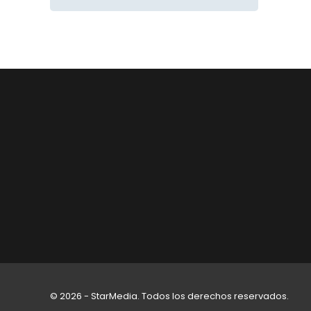
© 2026 - StarMedia. Todos los derechos reservados.