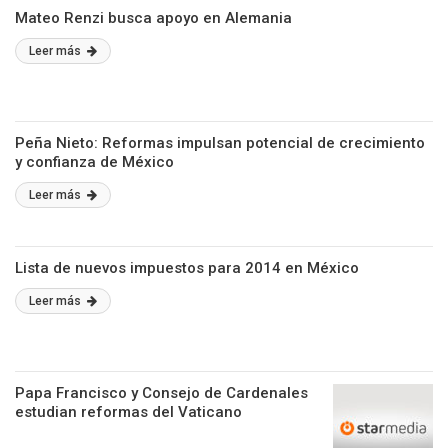
Mateo Renzi busca apoyo en Alemania
Leer más
Peña Nieto: Reformas impulsan potencial de crecimiento
y confianza de México
Leer más
Lista de nuevos impuestos para 2014 en México
Leer más
Papa Francisco y Consejo de Cardenales
estudian reformas del Vaticano