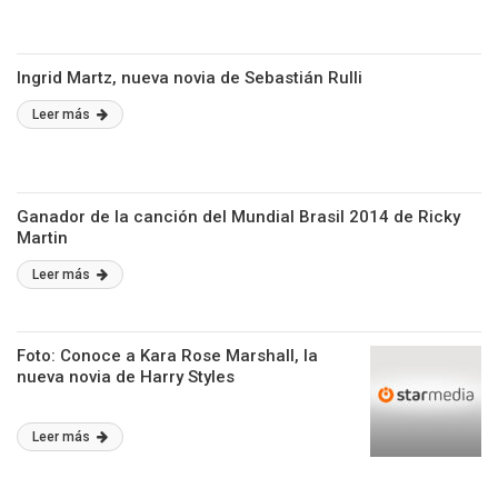
Ingrid Martz, nueva novia de Sebastián Rulli
Leer más
Ganador de la canción del Mundial Brasil 2014 de Ricky
Martin
Leer más
Foto: Conoce a Kara Rose Marshall, la
nueva novia de Harry Styles
Leer más