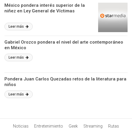
México pondera interés superior de la
niñez en Ley General de Víctimas
Leer más
Gabriel Orozco pondera el nivel del arte contemporáneo
en México
Leer más
Pondera Juan Carlos Quezadas retos de la literatura para
niños
Leer más
Noticias
Entretenimiento
Geek
Streaming
Rutas