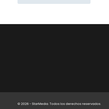
© 2026 - StarMedia. Todos los derechos reservados.