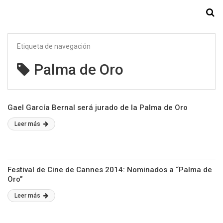
Starmedia
Etiqueta de navegación
Palma de Oro
Gael García Bernal será jurado de la Palma de Oro
Leer más
Festival de Cine de Cannes 2014: Nominados a “Palma de
Oro”
Leer más