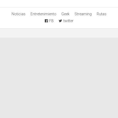
Noticias
Entretenimiento
Geek
Streaming
Rutas
FB
twitter