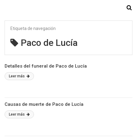
Starmedia
Etiqueta de navegación
Paco de Lucía
Detalles del funeral de Paco de Lucía
Leer más
Causas de muerte de Paco de Lucía
Leer más