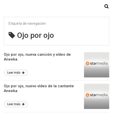
Starmedia
Etiqueta de navegación
Ojo por ojo
Ojo por ojo, nueva canción y vídeo de
Aneeka
Leer más
Ojo por ojo, nuevo vídeo de la cantante
Aneeka
Leer más