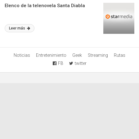
Elenco de la telenovela Santa Diabla
Leer más
Noticias
Entretenimiento
Geek
Streaming
Rutas
FB
twitter