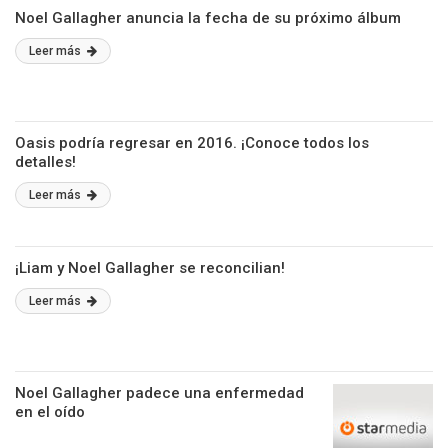
Noel Gallagher anuncia la fecha de su próximo álbum
Leer más
Oasis podría regresar en 2016. ¡Conoce todos los
detalles!
Leer más
¡Liam y Noel Gallagher se reconcilian!
Leer más
Noel Gallagher padece una enfermedad
en el oído