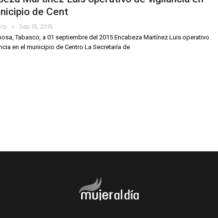
nicipio de Cent
dia
Sep 15, 2015
mosa, Tabasco, a 01 septiembre del 2015 Encabeza Martínez Luis operativo
ancia en el municipio de Centro La Secretaría de