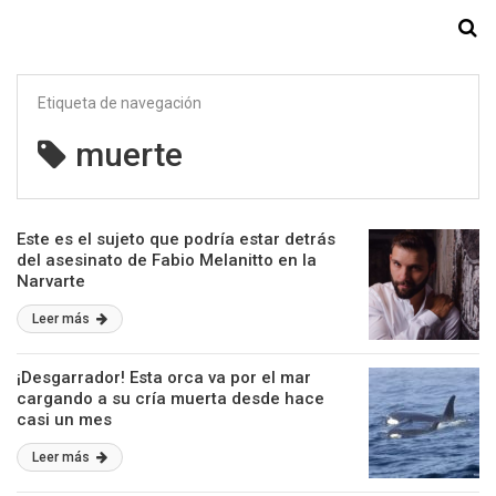
Starmedia
Etiqueta de navegación
muerte
Este es el sujeto que podría estar detrás
del asesinato de Fabio Melanitto en la
Narvarte
Leer más
¡Desgarrador! Esta orca va por el mar
cargando a su cría muerta desde hace
casi un mes
Leer más