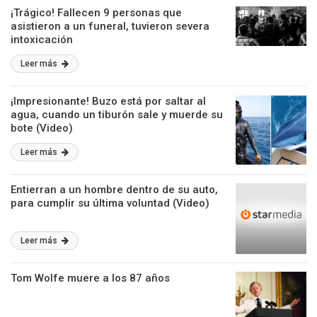
¡Trágico! Fallecen 9 personas que
asistieron a un funeral, tuvieron severa
intoxicación
Leer más
¡Impresionante! Buzo está por saltar al
agua, cuando un tiburón sale y muerde su
bote (Video)
Leer más
Entierran a un hombre dentro de su auto,
para cumplir su última voluntad (Video)
Leer más
Tom Wolfe muere a los 87 años