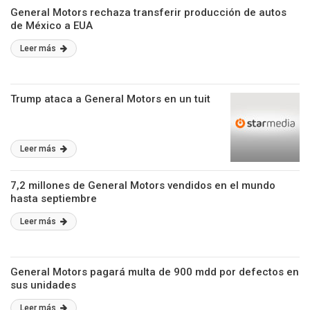
General Motors rechaza transferir producción de autos
de México a EUA
Leer más
Trump ataca a General Motors en un tuit
Leer más
7,2 millones de General Motors vendidos en el mundo
hasta septiembre
Leer más
General Motors pagará multa de 900 mdd por defectos en
sus unidades
Leer más