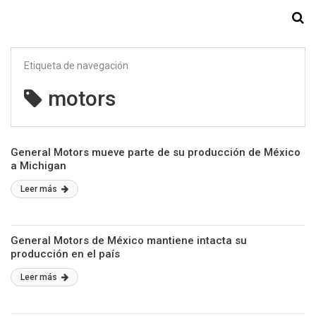
Starmedia
Etiqueta de navegación
motors
General Motors mueve parte de su producción de México
a Michigan
Leer más
General Motors de México mantiene intacta su
producción en el país
Leer más