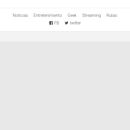
Noticias
Entretenimiento
Geek
Streaming
Rutas
FB
twitter