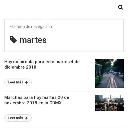
Starmedia
Etiqueta de navegación
martes
Hoy no circula para este martes 4 de
diciembre 2018
Leer más
Marchas para hoy martes 20 de
noviembre 2018 en la CDMX
Leer más