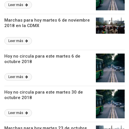
Leer más
Marchas para hoy martes 6 de noviembre
2018 en la CDMX
Leer más
Hoy no circula para este martes 6 de
octubre 2018
Leer más
Hoy no circula para este martes 30 de
octubre 2018
Leer más
Marchas para hoy martes 23 de octubre