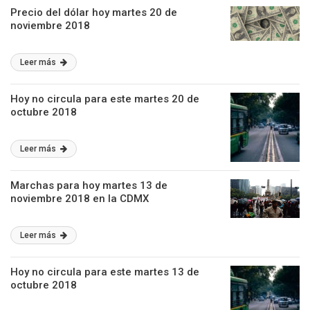
Precio del dólar hoy martes 20 de
noviembre 2018
Leer más
Hoy no circula para este martes 20 de
octubre 2018
Leer más
Marchas para hoy martes 13 de
noviembre 2018 en la CDMX
Leer más
Hoy no circula para este martes 13 de
octubre 2018