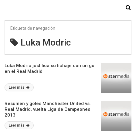
Starmedia
Etiqueta de navegación
Luka Modric
Luka Modric justifica su fichaje con un gol
en el Real Madrid
Leer más
Resumen y goles Manchester United vs.
Real Madrid, vuelta Liga de Campeones
2013
Leer más