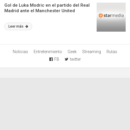
Gol de Luka Modric en el partido del Real
Madrid ante el Manchester United
Leer más
Noticias
Entretenimiento
Geek
Streaming
Rutas
FB
twitter