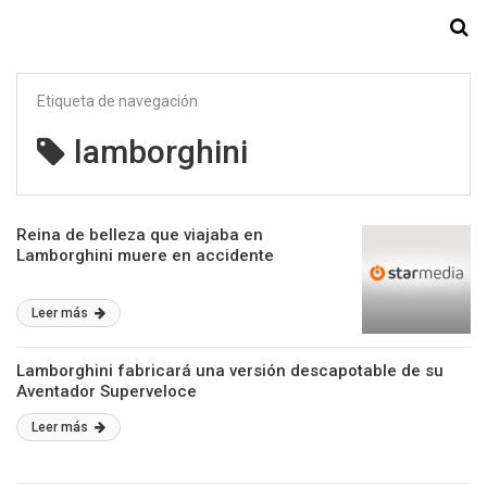
Starmedia
Etiqueta de navegación
lamborghini
Reina de belleza que viajaba en
Lamborghini muere en accidente
Leer más
Lamborghini fabricará una versión descapotable de su
Aventador Superveloce
Leer más