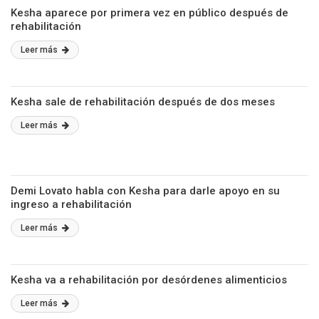
Kesha aparece por primera vez en público después de
rehabilitación
Leer más
Kesha sale de rehabilitación después de dos meses
Leer más
Demi Lovato habla con Kesha para darle apoyo en su
ingreso a rehabilitación
Leer más
Kesha va a rehabilitación por desórdenes alimenticios
Leer más