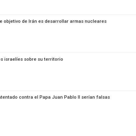
e objetivo de Irán es desarrollar armas nucleares
 israelíes sobre su territorio
tentado contra el Papa Juan Pablo II serían falsas