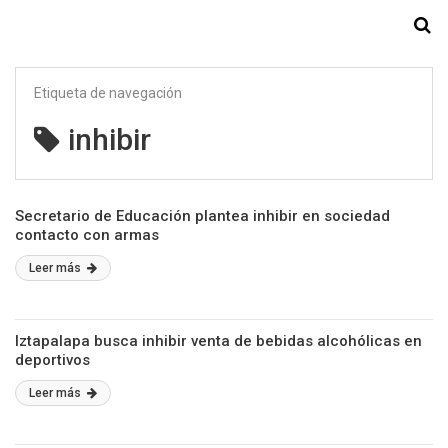
Starmedia
Etiqueta de navegación
inhibir
Secretario de Educación plantea inhibir en sociedad
contacto con armas
Leer más
Iztapalapa busca inhibir venta de bebidas alcohólicas en
deportivos
Leer más