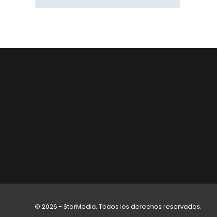
© 2026 - StarMedia. Todos los derechos reservados.